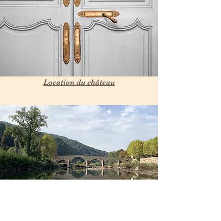
Location du château