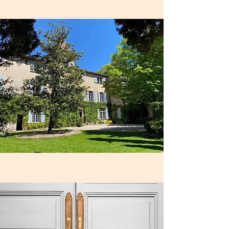
Extérieurs