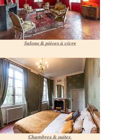
Salons & pièces à vivre
Chambres & suites