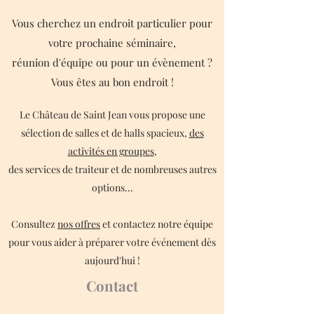
Vous cherchez un endroit particulier pour
votre prochaine séminaire,
réunion d'équipe
ou pour un évènement ?
Vous êtes au bon endroit !
Le Château de Saint Jean vous propose une
sélection de salles et de halls spacieux,
d
es
activités en groupes
,
des services de
traiteur et de nombreuses autres
options...
Consultez
nos offres
et contactez notre équipe
pour vous aider à
préparer votre événement dès
aujourd'hui !
Contact