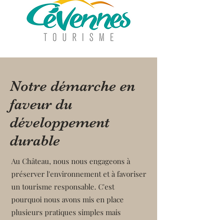
Notre démarche en
faveur du
développement
durable
Au Château, nous nous engageons à
préserver l'environnement et à favoriser
un tourisme responsable. C'est
pourquoi nous avons mis en place
plusieurs pratiques simples mais