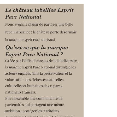
Le château labellisé Esprit
Parc National
Nous avons le plaisir de partager une belle
reconnaissance : le château porte désormais
la marque Esprit Parc National
Qu’est-ce que la marque
Esprit Parc National ?
Créée par l’Office Français de la Biodiversité,
la marque Esprit Parc National distingue les
acteurs engagés dans la préservation et la
valorisation des richesses naturelles,
culturelles et humaines des 11 parcs
nationaux français.
Elle rassemble une communauté de
partenaires qui partagent une même
ambition : protéger les territoires