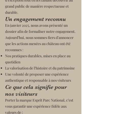
d’exception tout en les faisant découvrir au
grand public de manière respectueuse et
durable.
Un engagement reconnu
En janvier 2025, nous avons présenté un
dossier afin de formaliser notre engagement.
Aujourd’hui, nous sommes fiers d’annoncer
que les actions menées au château ont été
reconnues :
Nos pratiques durables, mises en place au
quotidien
La valorisation de l’histoire et du patrimoine
Une volonté de proposer une expérience
authentique et responsable à nos visiteurs
Ce que cela signifie pour
nos visiteurs
Porter la marque Esprit Parc National, c’est
vous garantir une expérience fidèle aux
valeurs de :