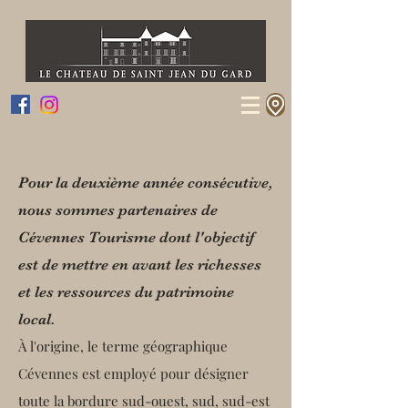
Pour la deuxième année consécutive,
nous sommes partenaires de
Cévennes Tourisme dont l'objectif
est de mettre en avant les richesses
et les ressources du patrimoine
local.
À l'origine, le terme géographique
Cévennes est employé pour désigner
toute la bordure sud-ouest, sud, sud-est