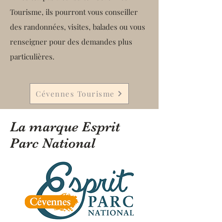
Tourisme, ils pourront vous conseiller
des randonnées, visites, balades ou vous
renseigner pour des demandes plus
particulières.
Cévennes Tourisme
La marque Esprit
Parc National