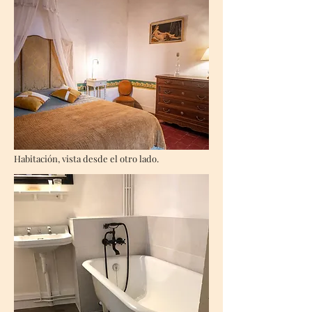
Habitación, vista desde el otro lado.