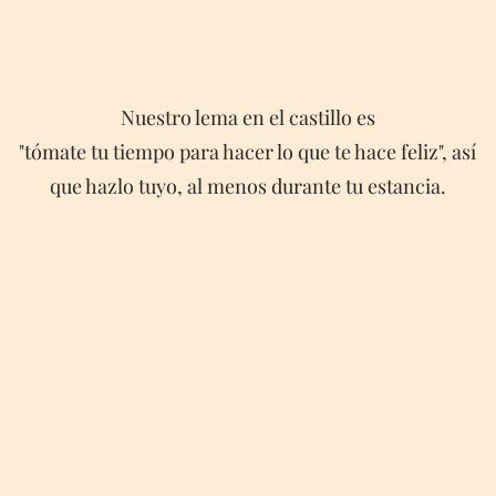
Nuestro lema en el castillo es
"tómate tu tiempo para hacer lo que te hace feliz", así
que hazlo tuyo, al menos durante tu estancia.