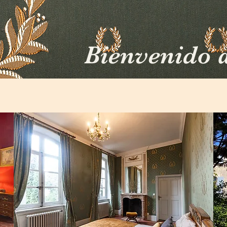
Bienvenido a