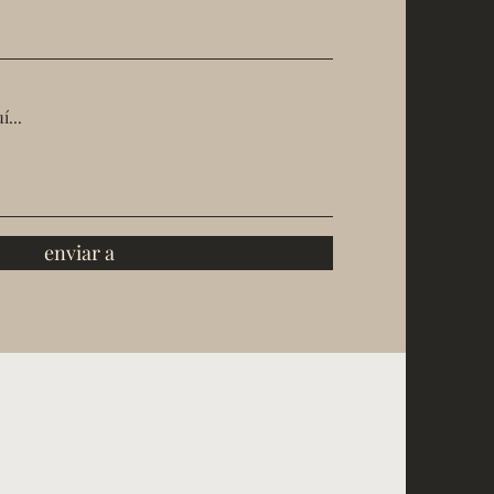
enviar a