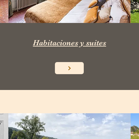
Habitaciones y suites