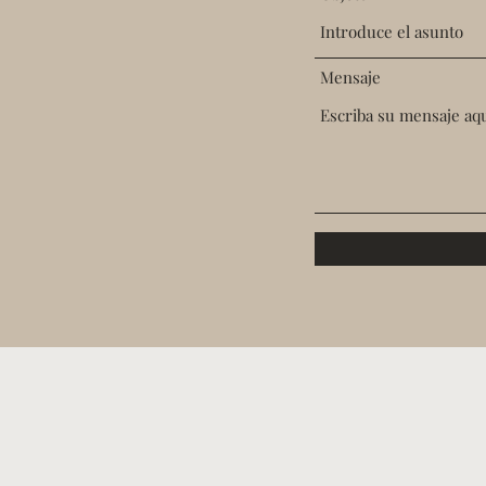
Mensaje