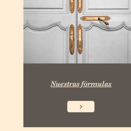
Nuestras fórmulas