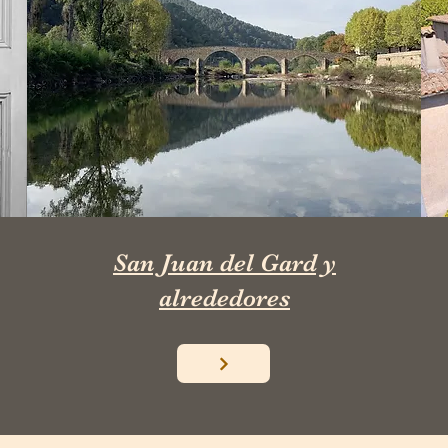
San Juan del Gard y
alrededores