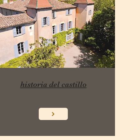
historia del castillo