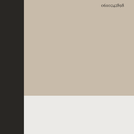
0610242898