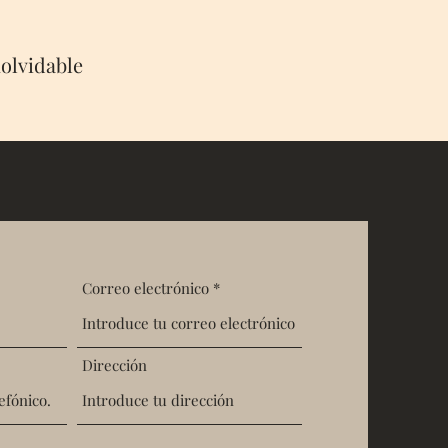
olvidable
Correo electrónico
Dirección