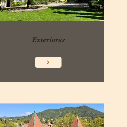
Exteriores