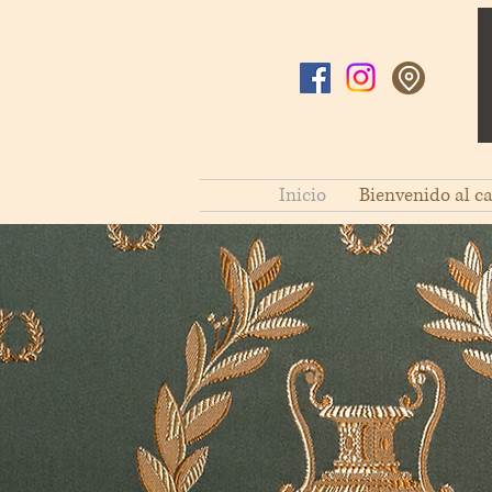
Inicio
Bienvenido al ca