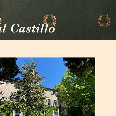
l Castillo