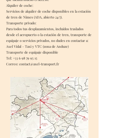
Alquiler de coche:
Servicios de alquiler de coche disponibles en la estación
de tren de Nîmes (ADA, abierto 24/7).
Transporte privado:
Para todos tus desplazamientos, incluidos traslados
desde el aeropuerto o la estación de tren, transporte de
equipaje o servicios privados, no dudes en contactar a:
Axel Vidal – Taxi y VTC (zona de Anduze)
Transporte de equipaje disponible
Tel: +33 6 98 79 95 15
Correo: contact@axel-transport.fr