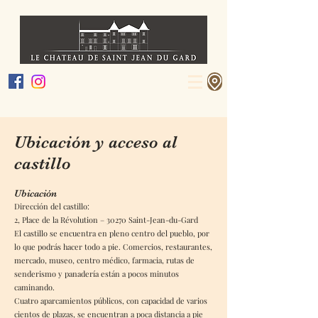
Ubicación y acceso al
castillo
Ubicación
Dirección del castillo:
2, Place de la Révolution – 30270 Saint-Jean-du-Gard
El castillo se encuentra en pleno centro del pueblo, por
lo que podrás hacer todo a pie. Comercios, restaurantes,
mercado, museo, centro médico, farmacia, rutas de
senderismo y panadería están a pocos minutos
caminando.
Cuatro aparcamientos públicos, con capacidad de varios
cientos de plazas, se encuentran a poca distancia a pie