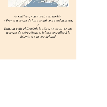
Au Château, notre devise est simple :
« Prenez le temps de faire ce qui vous rend heureux.
»
Faites de cette philosophie la vôtre, ne serait-ce que
le temps de votre séjour, et laissez vo
us aller à la
détente et à la convivialité.