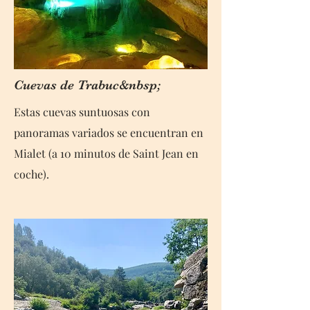
Cuevas de Trabuc&nbsp;
Estas cuevas suntuosas con
panoramas variados se encuentran en
Mialet (a 10 minutos de Saint Jean en
coche).