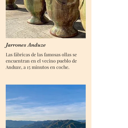
Jarrones Anduze
Las fábricas de las famosas ollas se
encuentran en el vecino pueblo de
Anduze, a 15 minutos en coche.