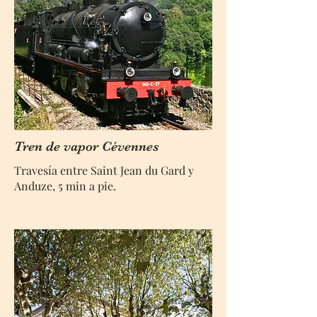
Tren de vapor Cévennes
Travesía entre Saint Jean du Gard y
Anduze, 5 min a pie.