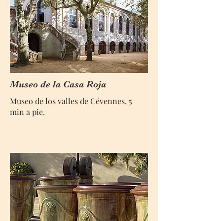
Museo de la Casa Roja
Museo de los valles de Cévennes, 5
min a pie.