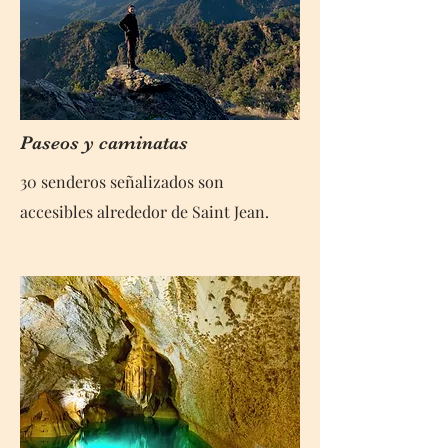
Paseos y caminatas
30 senderos señalizados son
accesibles alrededor de Saint Jean.