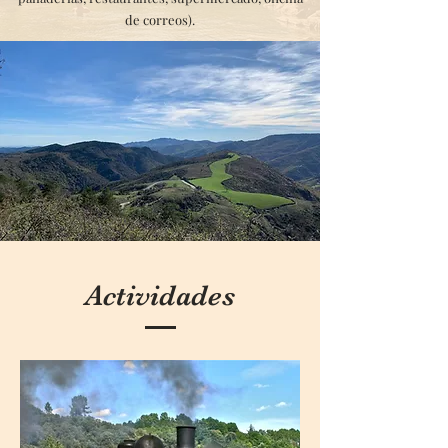
de correos).
Actividades