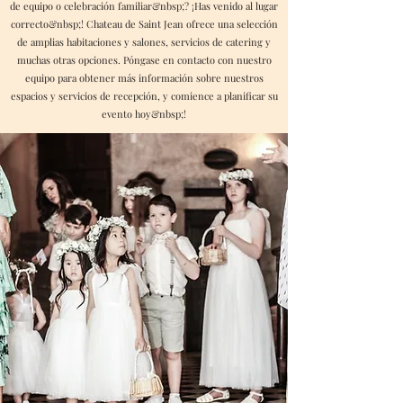
de equipo o celebración familiar&nbsp;? ¡Has venido al lugar
correcto&nbsp;! Chateau de Saint Jean ofrece una selección
de amplias habitaciones y salones, servicios de catering y
muchas otras opciones. Póngase en contacto con nuestro
equipo para obtener más información sobre nuestros
espacios y servicios de recepción, y comience a planificar su
evento hoy&nbsp;!
Contactar